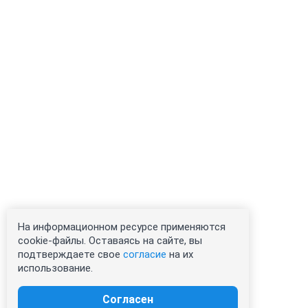
На информационном ресурсе применяются
cookie-файлы. Оставаясь на сайте, вы
подтверждаете свое
согласие
на их
использование.
Согласен