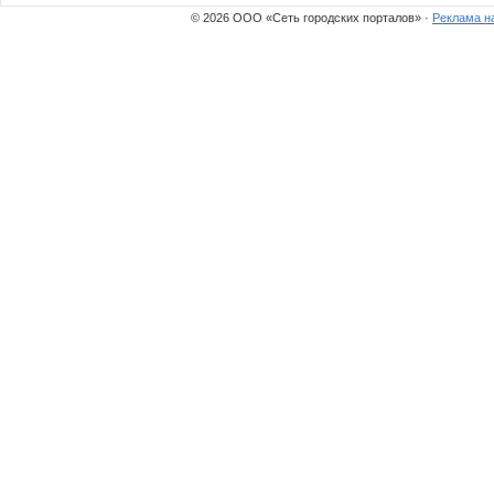
© 2026 ООО «Сеть городских порталов» ·
Реклама н